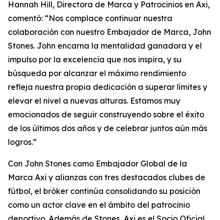
Hannah Hill, Directora de Marca y Patrocinios en Axi,
comentó: “Nos complace continuar nuestra
colaboración con nuestro Embajador de Marca, John
Stones. John encarna la mentalidad ganadora y el
impulso por la excelencia que nos inspira, y su
búsqueda por alcanzar el máximo rendimiento
refleja nuestra propia dedicación a superar límites y
elevar el nivel a nuevas alturas. Estamos muy
emocionados de seguir construyendo sobre el éxito
de los últimos dos años y de celebrar juntos aún más
logros.”
Con John Stones como Embajador Global de la
Marca Axi y alianzas con tres destacados clubes de
fútbol, el bróker continúa consolidando su posición
como un actor clave en el ámbito del patrocinio
deportivo. Además de Stones, Axi es el Socio Oficial