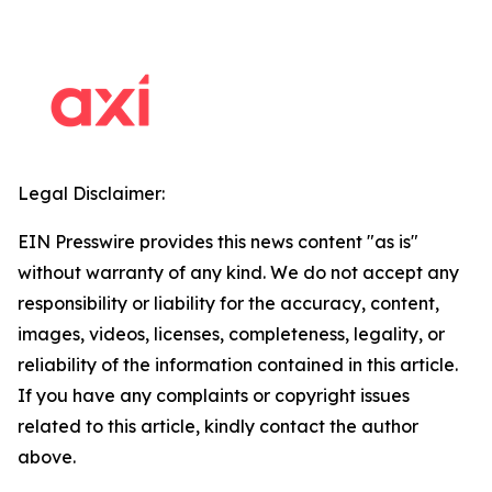
Legal Disclaimer:
EIN Presswire provides this news content "as is"
without warranty of any kind. We do not accept any
responsibility or liability for the accuracy, content,
images, videos, licenses, completeness, legality, or
reliability of the information contained in this article.
If you have any complaints or copyright issues
related to this article, kindly contact the author
above.