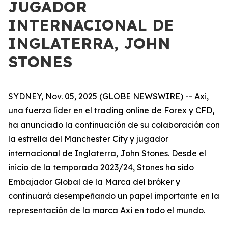
JUGADOR
INTERNACIONAL DE
INGLATERRA, JOHN
STONES
SYDNEY, Nov. 05, 2025 (GLOBE NEWSWIRE) -- Axi,
una fuerza líder en el trading online de Forex y CFD,
ha anunciado la continuación de su colaboración con
la estrella del Manchester City y jugador
internacional de Inglaterra, John Stones. Desde el
inicio de la temporada 2023/24, Stones ha sido
Embajador Global de la Marca del bróker y
continuará desempeñando un papel importante en la
representación de la marca Axi en todo el mundo.