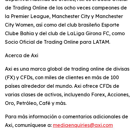
de Trading Online de los ocho veces campeones de
la Premier League, Manchester City y Manchester
City Women, así como del club brasileño Esporte
Clube Bahia y del club de LaLiga Girona FC, como
Socio Oficial de Trading Online para LATAM.
Acerca de Axi
Axi es una marca global de trading online de divisas
(FX) y CFDs, con miles de clientes en más de 100
países alrededor del mundo. Axi ofrece CFDs de
varias clases de activos, incluyendo Forex, Acciones,
Oro, Petróleo, Café y más.
Para más información o comentarios adicionales de
Axi, comuníquese a:
mediaenquiries@axi.com